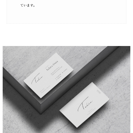
ています。