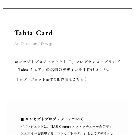
Tahia Card
Art Direction / Design
コンセプトプロジェクトとして、フレグランス・ブランド
「Tahia タヒア」の名刺のデザインを手掛けました。
（
）
» プロジェクト全体の制作物はこちら
◼︎ コンセプトプロジェクトについて
本プロジェクトは、HAS Couture ハス・クチュールのデザイ
ンスタイルを表現する『コンセプトモデル』としてデザインし